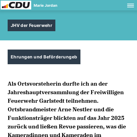
Marie Jordan
JHV der Feuerwehr
Ehrungen und Beförderungeb
Als Ortsvorsteherin durfte ich an der
Jahreshauptversammlung der Freiwilligen
Feuerwehr Garlstedt teilnehmen.
Ortsbrandmeister Arne Nestler und die
Funktionsträger blickten auf das Jahr 2025
zurück und ließen Revue passieren, was die
Kameradinnen und Kameraden im