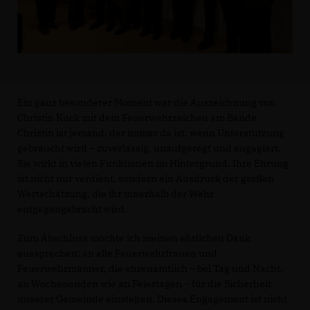
Ein ganz besonderer Moment war die Auszeichnung von
Christin Kück mit dem Feuerwehrzeichen am Bande.
Christin ist jemand, der immer da ist, wenn Unterstützung
gebraucht wird – zuverlässig, unaufgeregt und engagiert.
Sie wirkt in vielen Funktionen im Hintergrund. Ihre Ehrung
ist nicht nur verdient, sondern ein Ausdruck der großen
Wertschätzung, die ihr innerhalb der Wehr
entgegengebracht wird.
Zum Abschluss möchte ich meinen ehrlichen Dank
aussprechen: an alle Feuerwehrfrauen und
Feuerwehrmänner, die ehrenamtlich – bei Tag und Nacht,
an Wochenenden wie an Feiertagen – für die Sicherheit
unserer Gemeinde einstehen. Dieses Engagement ist nicht