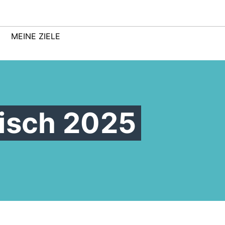
MEINE ZIELE
Tisch 2025