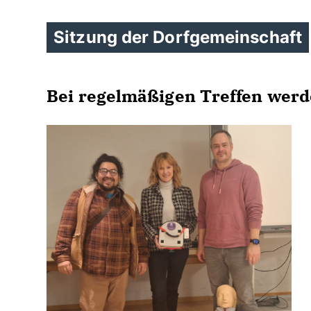
Sitzung der Dorfgemeinschaft
Bei regelmäßigen Treffen werde