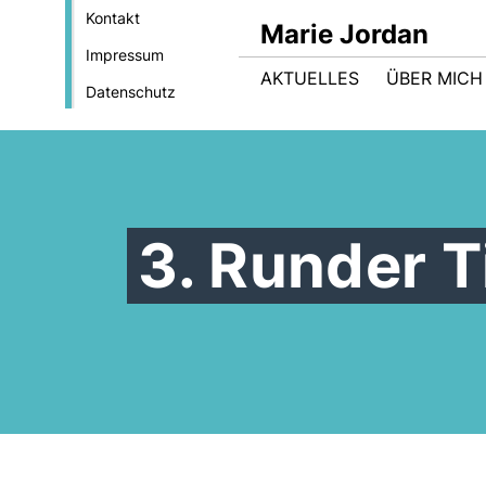
Kontakt
Marie Jordan
Impressum
AKTUELLES
ÜBER MICH
Datenschutz
3. Runder 