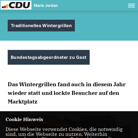
Marie Jordan
Traditionelles Wintergrillen
Bundestagsabgeordneter zu Gast
Das Wintergrillen fand auch in diesem Jahr
wieder statt und lockte Besucher auf den
Marktplatz
Cookie Hinweis
Diese Webseite verwendet Cookies, die notwendig
sind, um die Webseite zu nutzen. Weiterhin