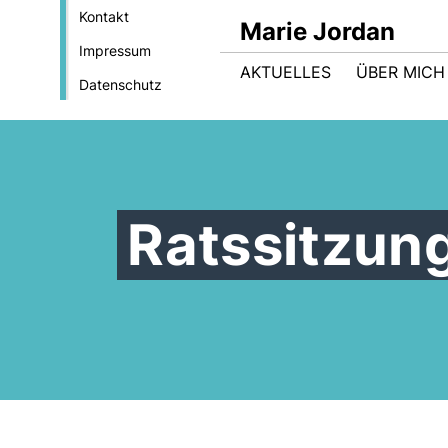
Kontakt
Marie Jordan
Impressum
AKTUELLES
ÜBER MICH
Datenschutz
Ratssitzun