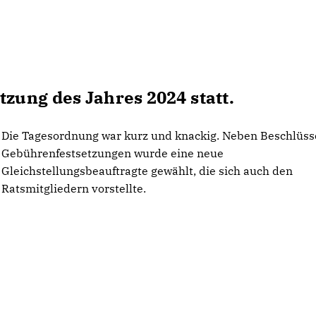
tzung des Jahres 2024 statt.
Die Tagesordnung war kurz und knackig. Neben Beschlüss
Gebührenfestsetzungen wurde eine neue
Gleichstellungsbeauftragte gewählt, die sich auch den
Ratsmitgliedern vorstellte.