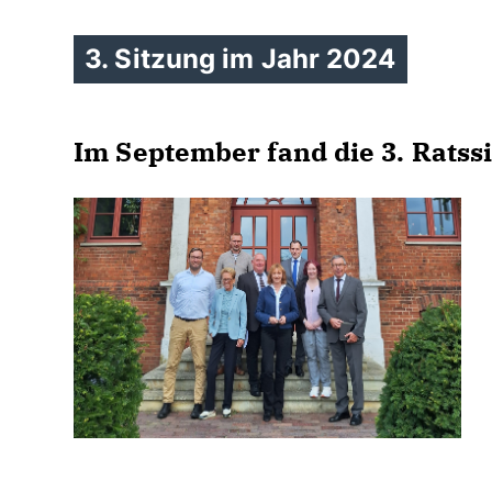
3. Sitzung im Jahr 2024
Im September fand die 3. Ratssi