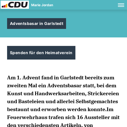
Marie Jordan
Adventsbasar in Garlstedt
Spenden für den Heimatverein
Am 1. Advent fand in Garlstedt bereits zum
zweiten Mal ein Adventsbasar statt, bei dem
Kunst und Handwerksarbeiten, Strickereien
und Basteleien und allerlei Selbstgemachtes
bestaunt und erworben werden konnte.Im
Feuerwehrhaus trafen sich 16 Aussteller mit
den verschiedensten Artikeln, von