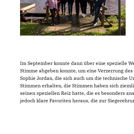
Im September konnte dann über eine spezielle Web
Stimme abgeben konnte, um eine Verzerrung des 
Sophie Jordan, die sich auch um die technische U
Stimmen erhalten, die Stimmen haben sich ziemlich
seinen speziellen Reiz hatte, die es besonders a
jedoch klare Favoriten heraus, die zur Siegerehr