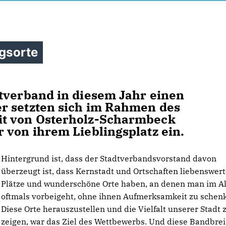
ngsorte
tverband in diesem Jahr einen
r setzten sich im Rahmen des
it von Osterholz-Scharmbeck
 von ihrem Lieblingsplatz ein.
Hintergrund ist, dass der Stadtverbandsvorstand davon
überzeugt ist, dass Kernstadt und Ortschaften liebenswer
Plätze und wunderschöne Orte haben, an denen man im Al
oftmals vorbeigeht, ohne ihnen Aufmerksamkeit zu schen
Diese Orte herauszustellen und die Vielfalt unserer Stadt 
zeigen, war das Ziel des Wettbewerbs. Und diese Bandbrei