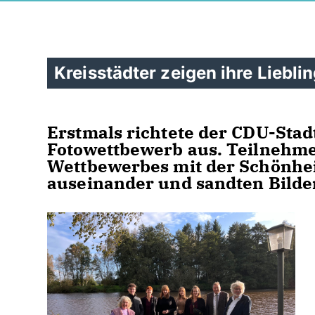
Kreisstädter zeigen ihre Liebli
Erstmals richtete der CDU-Stad
Fotowettbewerb aus. Teilnehme
Wettbewerbes mit der Schönhe
auseinander und sandten Bilder