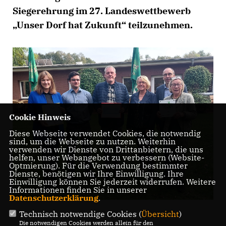
Siegerehrung im 27. Landeswettbewerb
Unser Dorf hat Zukunft“ teilzunehmen.
Cookie Hinweis
Diese Webseite verwendet Cookies, die notwendig
sind, um die Webseite zu nutzen. Weiterhin
verwenden wir Dienste von Drittanbietern, die uns
helfen, unser Webangebot zu verbessern (Website-
Optmierung). Für die Verwendung bestimmter
Dienste, benötigen wir Ihre Einwilligung. Ihre
Einwilligung können Sie jederzeit widerrufen. Weitere
Informationen finden Sie in unserer
Datenschutzerklärung
.
Technisch notwendige Cookies (
Übersicht
)
Die notwendigen Cookies werden allein für den