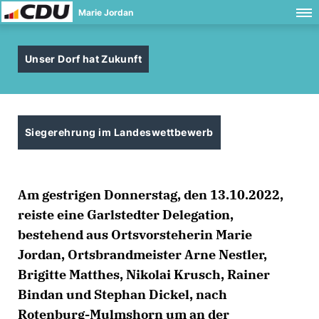
Marie Jordan
Unser Dorf hat Zukunft
Siegerehrung im Landeswettbewerb
Am gestrigen Donnerstag, den 13.10.2022,
reiste eine Garlstedter Delegation,
bestehend aus Ortsvorsteherin Marie
Jordan, Ortsbrandmeister Arne Nestler,
Brigitte Matthes, Nikolai Krusch, Rainer
Bindan und Stephan Dickel, nach
Rotenburg-Mulmshorn um an der